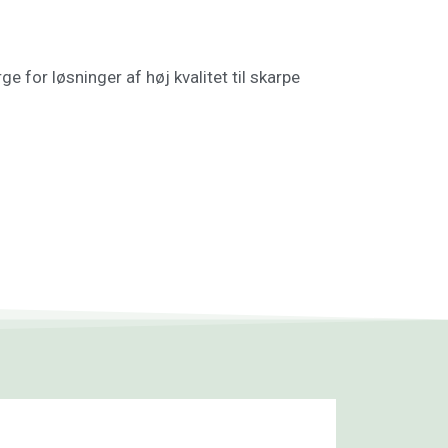
e for løsninger af høj kvalitet til skarpe