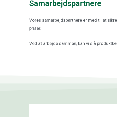
Samarbejdspartnere
Vores samarbejdspartnere er med til at sikre d
priser.
Ved at arbejde sammen, kan vi slå produktkøb