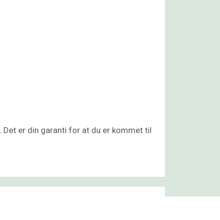
et er din garanti for at du er kommet til