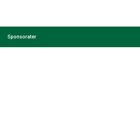
Sponsorater