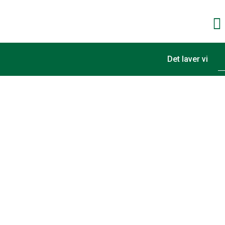
Det laver vi