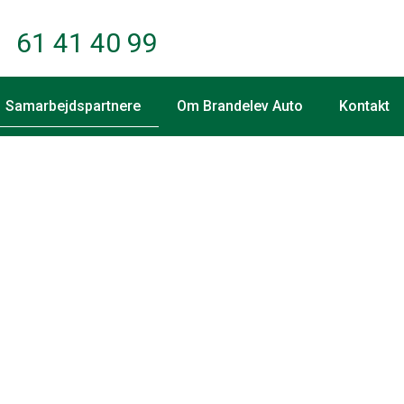
61 41 40 99
Samarbejdspartnere
Om Brandelev Auto
Kontakt