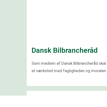
Dansk Bilbrancheråd
Som medlem af Dansk Bilbrancheråd skal ma
et værksted med fagligheden og moralen 